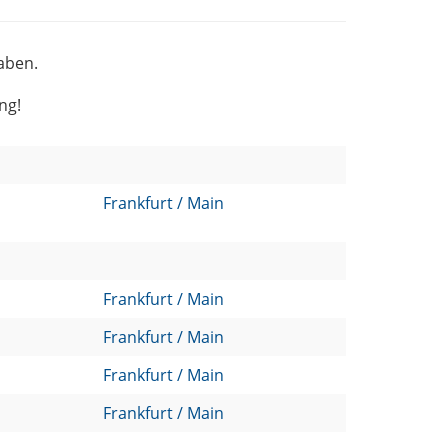
haben.
ng!
Frankfurt / Main
Frankfurt / Main
Frankfurt / Main
Frankfurt / Main
Frankfurt / Main