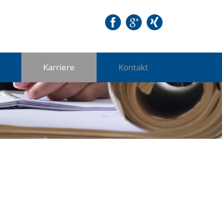
Karriere
Kontakt