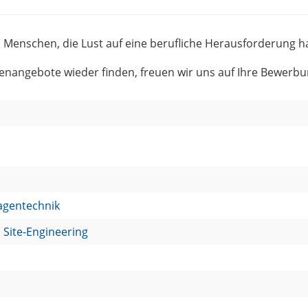
n Menschen, die Lust auf eine berufliche Herausforderung 
llenangebote wieder finden, freuen wir uns auf Ihre Bewerbu
lagentechnik
Site­-­Engineering