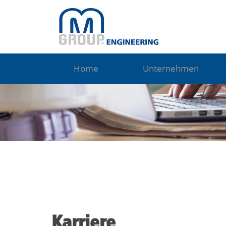
Home
Unternehmen
Karriere