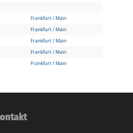
Frankfurt / Main
Frankfurt / Main
Frankfurt / Main
Frankfurt / Main
Frankfurt / Main
ontakt