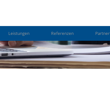
Leistungen
Referenzen
Partner