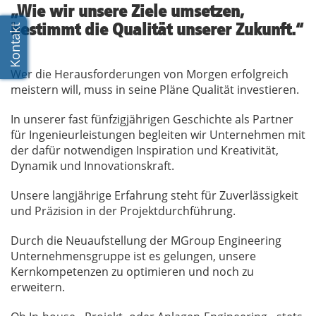
„Wie wir unsere Ziele umsetzen,
bestimmt die Qualität unserer Zukunft.“
Wer die Herausforderungen von Morgen erfolgreich
meistern will, muss in seine Pläne Qualität investieren.
In unserer fast fünfzigjährigen Geschichte als Partner
für Ingenieurleistungen begleiten wir Unternehmen mit
der dafür notwendigen Inspiration und Kreativität,
Dynamik und Innovationskraft.
Unsere langjährige Erfahrung steht für Zuverlässigkeit
und Präzision in der Projektdurchführung.
Durch die Neuaufstellung der MGroup Engineering
Unternehmensgruppe ist es gelungen, unsere
Kernkompetenzen zu optimieren und noch zu
erweitern.