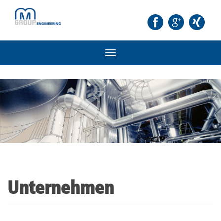
Toggle
navigation
Unternehmen